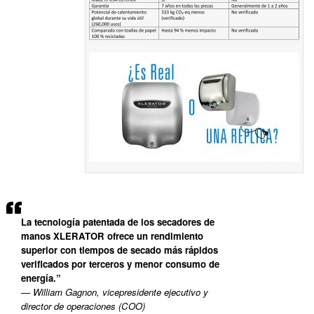
La tecnología patentada de los secadores de
manos XLERATOR ofrece un rendimiento
superior con tiempos de secado más rápidos
verificados por terceros y menor consumo de
energía.”
— William Gagnon, vicepresidente ejecutivo y
director de operaciones (COO)