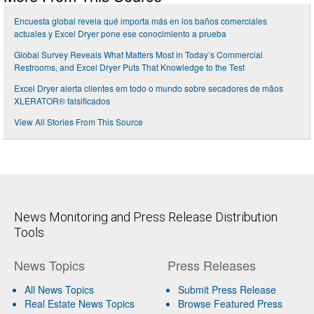
Encuesta global revela qué importa más en los baños comerciales
actuales y Excel Dryer pone ese conocimiento a prueba
Global Survey Reveals What Matters Most in Today’s Commercial
Restrooms, and Excel Dryer Puts That Knowledge to the Test
Excel Dryer alerta clientes em todo o mundo sobre secadores de mãos
XLERATOR® falsificados
View All Stories From This Source
News Monitoring and Press Release Distribution
Tools
News Topics
Press Releases
All News Topics
Submit Press Release
Real Estate News Topics
Browse Featured Press